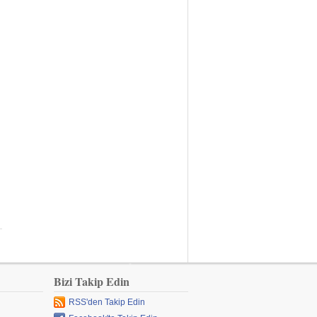
Bizi Takip Edin
RSS'den Takip Edin