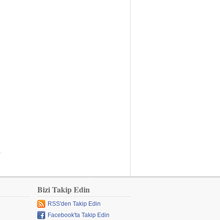
Bizi Takip Edin
RSS'den Takip Edin
Facebook'ta Takip Edin